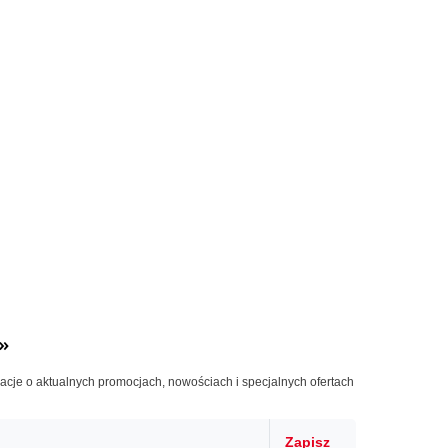
»
macje o aktualnych promocjach, nowościach i specjalnych ofertach
Zapisz