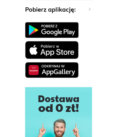
Pobierz aplikację: