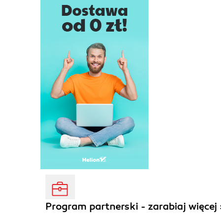
Program partnerski - zarabiaj więcej 