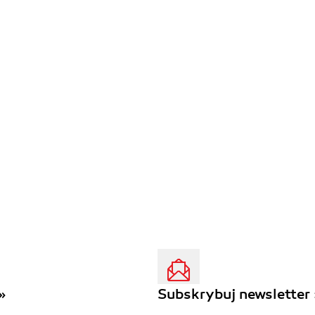
»
Subskrybuj newsletter 