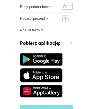
Bony podarunkowe »
Podaruj prezent »
Nasi autorzy »
Pobierz aplikację: