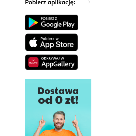
Pobierz aplikację: