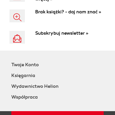
Brak książki? - daj nam znać »
Subskrybuj newsletter »
Twoje Konto
Księgarnia
Wydawnictwo Helion
Współpraca