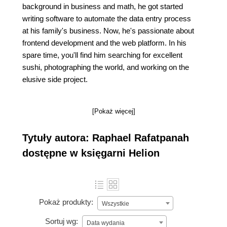
background in business and math, he got started
writing software to automate the data entry process
at his family's business. Now, he's passionate about
frontend development and the web platform. In his
spare time, you'll find him searching for excellent
sushi, photographing the world, and working on the
elusive side project.
[Pokaż więcej]
Tytuły autora: Raphael Rafatpanah
dostępne w księgarni Helion
Pokaż produkty:
Wszystkie
Sortuj wg:
Data wydania