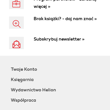
więcej »
Brak książki? - daj nam znać »
Subskrybuj newsletter »
Twoje Konto
Księgarnia
Wydawnictwo Helion
Współpraca