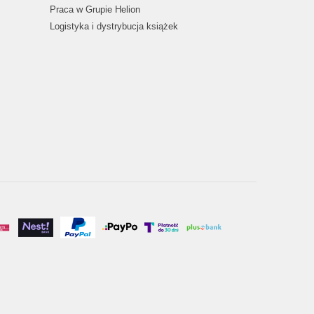
Praca w Grupie Helion
Logistyka i dystrybucja książek