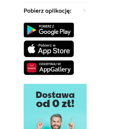
Pobierz aplikację: