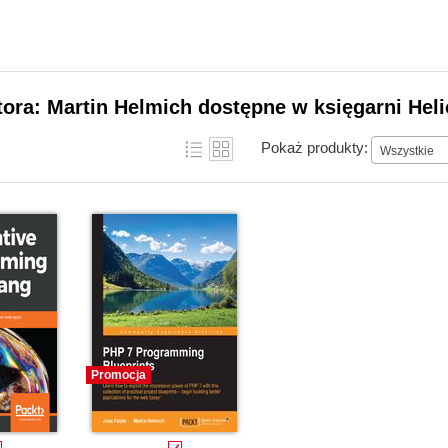
tora: Martin Helmich dostępne w księgarni Hel
Pokaż produkty:
Wszystkie
Promocja