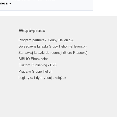
więcej »
Współpraca
Program partnerski Grupy Helion SA
Sprzedawaj książki Grupy Helion (eHelion.pl)
Zamawiaj książki do recenzji (Biuro Prasowe)
BIBLIO Ebookpoint
Custom Publishing - B2B
Praca w Grupie Helion
Logistyka i dystrybucja książek