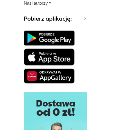
Nasi autorzy »
Pobierz aplikację: