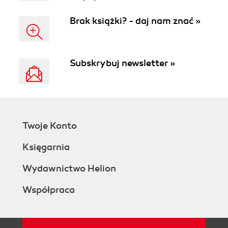
Brak książki? - daj nam znać »
Subskrybuj newsletter »
Twoje Konto
Księgarnia
Wydawnictwo Helion
Współpraca