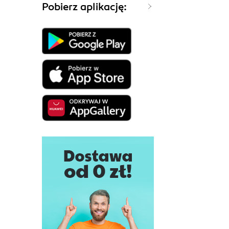
Pobierz aplikację: