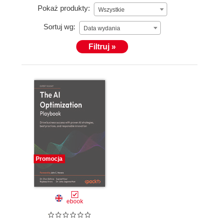
Pokaż produkty:
Wszystkie
Sortuj wg:
Data wydania
Filtruj »
Promocja
ebook