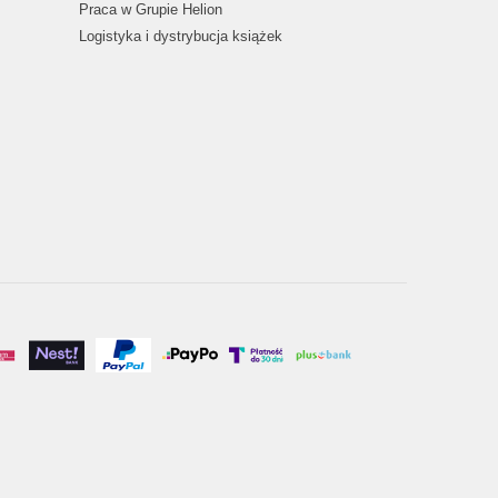
Praca w Grupie Helion
Logistyka i dystrybucja książek