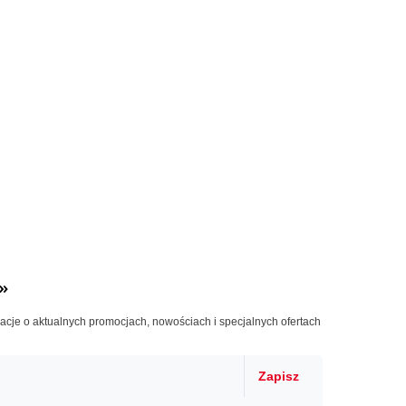
»
macje o aktualnych promocjach, nowościach i specjalnych ofertach
Zapisz