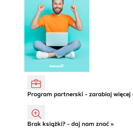
Program partnerski - zarabiaj więcej 
Brak książki? - daj nam znać »