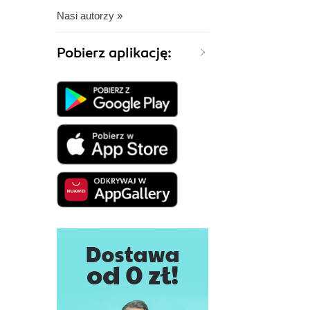
Nasi autorzy »
Pobierz aplikację: