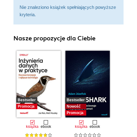
Nie znaleziono książek spełniających powyższe
kryteria.
Nasze propozycje dla Ciebie
Bestseller
Bestseller
Promocja
Nowość
Promocja
książka
ebook
książka
ebook