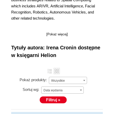
which includes AR/VR, Artificial Intelligence, Facial
Recognition, Robotics, Autonomous Vehicles, and
other related technologies.
[Pokaż więcej]
Tytuły autora: Irena Cronin dostępne
w księgarni Helion
Pokaż produkty:
Wszystkie
Sortuj wg:
Data wydania
Filtruj »