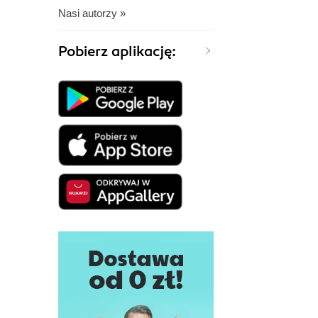
Nasi autorzy »
Pobierz aplikację: