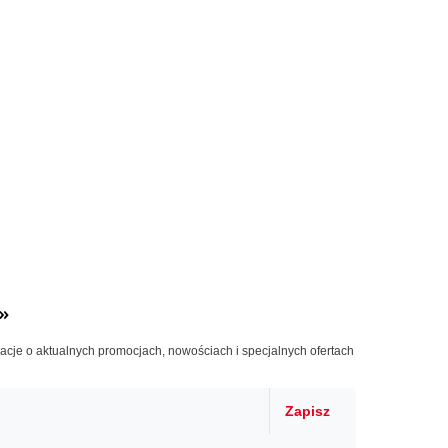
»
macje o aktualnych promocjach, nowościach i specjalnych ofertach
Zapisz