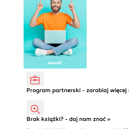
Program partnerski - zarabiaj więcej 
Brak książki? - daj nam znać »