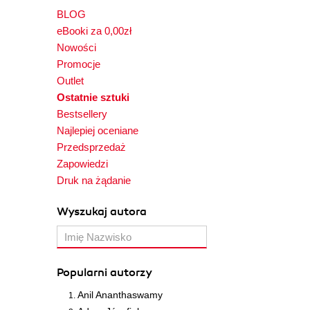
BLOG
eBooki za 0,00zł
Nowości
Promocje
Outlet
Ostatnie sztuki
Bestsellery
Najlepiej oceniane
Przedsprzedaż
Zapowiedzi
Druk na żądanie
Wyszukaj autora
Popularni autorzy
Anil Ananthaswamy