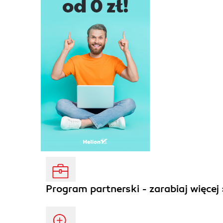
Program partnerski - zarabiaj więcej 