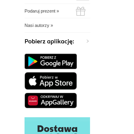
Podaruj prezent »
Nasi autorzy »
Pobierz aplikację: