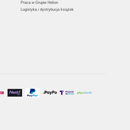
Praca w Grupie Helion
Logistyka i dystrybucja książek