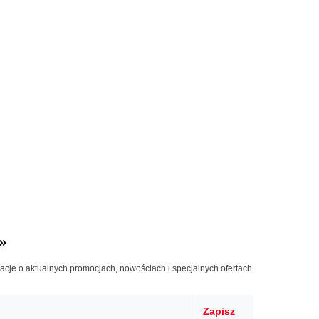
»
macje o aktualnych promocjach, nowościach i specjalnych ofertach
Zapisz