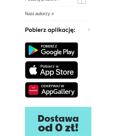
Nasi autorzy »
Pobierz aplikację: