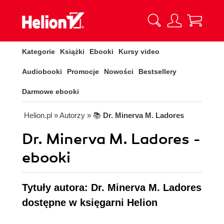
Kategorie
Książki
Ebooki
Kursy video
Audiobooki
Promocje
Nowości
Bestsellery
Darmowe ebooki
Helion.pl
» Autorzy
» 📚
Dr. Minerva M. Ladores
Dr. Minerva M. Ladores -
ebooki
Tytuły autora: Dr. Minerva M. Ladores
dostępne w księgarni Helion