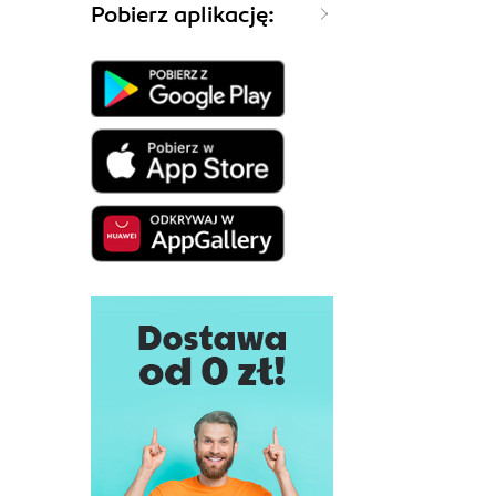
Pobierz aplikację: