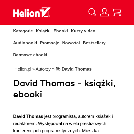
Kategorie
Książki
Ebooki
Kursy video
Audiobooki
Promocje
Nowości
Bestsellery
Darmowe ebooki
Helion.pl
» Autorzy
» 📚
David Thomas
David Thomas - książki,
ebooki
David Thomas
jest programistą, autorem książek i
redaktorem. Występował na wielu prestiżowych
konferencjach programistycznych. Mieszka