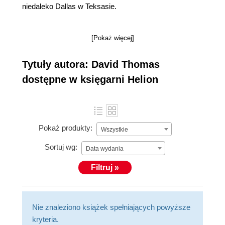
niedaleko Dallas w Teksasie.
[Pokaż więcej]
Tytuły autora: David Thomas
dostępne w księgarni Helion
Pokaż produkty:
Wszystkie
Sortuj wg:
Data wydania
Filtruj »
Nie znaleziono książek spełniających powyższe
kryteria.