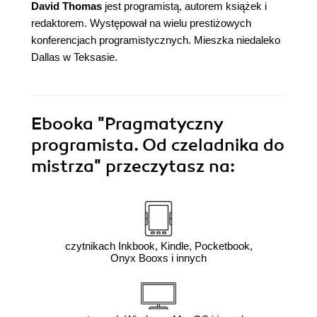
David Thomas
jest programistą, autorem książek i
redaktorem. Występował na wielu prestiżowych
konferencjach programistycznych. Mieszka niedaleko
Dallas w Teksasie.
Ebooka
"Pragmatyczny
programista. Od czeladnika do
mistrza"
przeczytasz na:
czytnikach Inkbook, Kindle, Pocketbook,
Onyx Booxs i innych