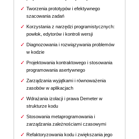
Tworzenia prototypów i efektywnego
szacowania zadań
Korzystania z narzędzi programistycznych:
powłok, edytorów i kontroli wersji
Diagnozowania i rozwiązywania problemów
w kodzie
Projektowania kontraktowego i stosowania
programowania asertywnego
Zarządzania wyjątkami i równoważenia
zasobów w aplikacjach
Wdrażania izolacji i prawa Demeter w
strukturze kodu
Stosowania metaprogramowania i
zarządzania zależnościami czasowymi
Refaktoryzowania kodu i zwiększania jego