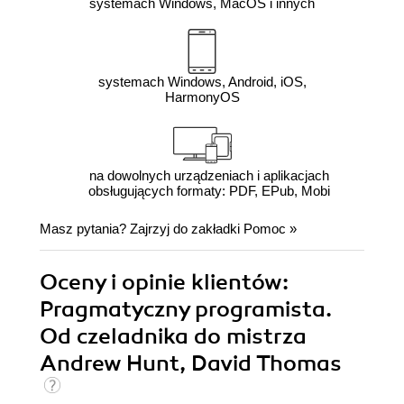
systemach Windows, MacOS i innych
systemach Windows, Android, iOS,
HarmonyOS
na dowolnych urządzeniach i aplikacjach
obsługujących formaty: PDF, EPub, Mobi
Masz pytania? Zajrzyj do zakładki
Pomoc
»
Oceny i opinie klientów:
Pragmatyczny programista.
Od czeladnika do mistrza
Andrew Hunt, David Thomas