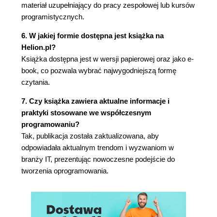
materiał uzupełniający do pracy zespołowej lub kursów
programistycznych.
6. W jakiej formie dostępna jest książka na
Helion.pl?
Książka dostępna jest w wersji papierowej oraz jako e-
book, co pozwala wybrać najwygodniejszą formę
czytania.
7. Czy książka zawiera aktualne informacje i
praktyki stosowane we współczesnym
programowaniu?
Tak, publikacja została zaktualizowana, aby
odpowiadała aktualnym trendom i wyzwaniom w
branży IT, prezentując nowoczesne podejście do
tworzenia oprogramowania.