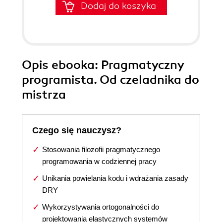
Dodaj do koszyka
Opis
ebooka
: Pragmatyczny
programista. Od czeladnika do
mistrza
Czego się nauczysz?
Stosowania filozofii pragmatycznego
programowania w codziennej pracy
Unikania powielania kodu i wdrażania zasady
DRY
Wykorzystywania ortogonalności do
projektowania elastycznych systemów