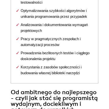
testowalności
Optymalizowania szybkości algorytmów i
unikania programowania przez przypadek
Analizowania i dokumentowania wymagań
projektowych
Pracy w pragmatycznych zespołach i
automatyzacji procesów
Prowadzenia bezlitosnych testów i ciągłego
doskonalenia projektu
Korzystania z zasobów społeczności i
budowania własnej biblioteki narzędzi
Od ambitnego do najlepszego
- czyli jak stać się programistą
wydajnym, dociekliwym i