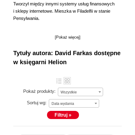
Tworzył między innymi systemy usług finansowych
i sklepy internetowe. Mieszka w Filadelfii w stanie
Pensylwania.
[Pokaż więcej]
Tytuły autora: David Farkas dostępne
w księgarni Helion
Pokaż produkty:
Wszystkie
Sortuj wg:
Data wydania
Filtruj »