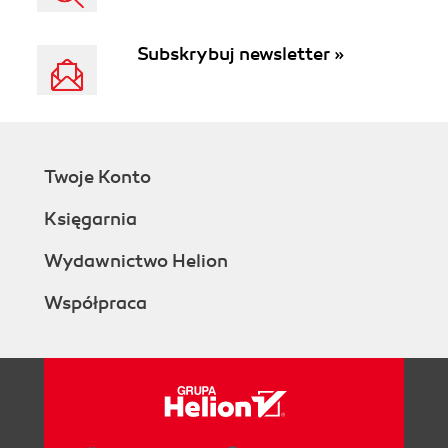
Subskrybuj newsletter »
Twoje Konto
Księgarnia
Wydawnictwo Helion
Współpraca