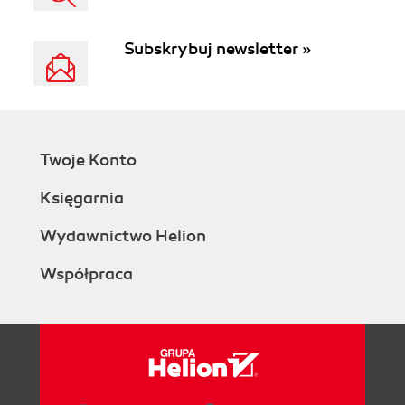
Subskrybuj newsletter »
Twoje Konto
Księgarnia
Wydawnictwo Helion
Współpraca