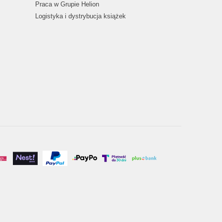
Praca w Grupie Helion
Logistyka i dystrybucja książek