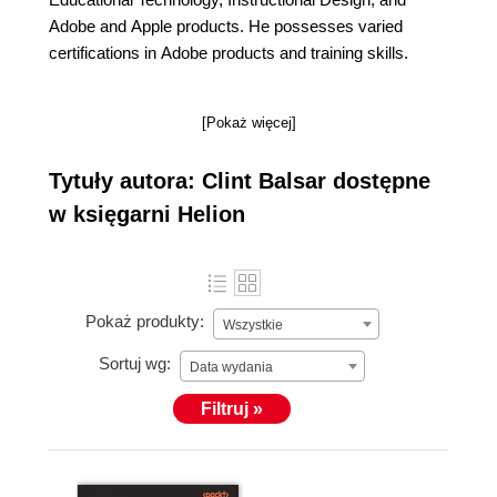
Adobe and Apple products. He possesses varied
certifications in Adobe products and training skills.
[Pokaż więcej]
Tytuły autora: Clint Balsar dostępne
w księgarni Helion
Pokaż produkty:
Wszystkie
Sortuj wg:
Data wydania
Filtruj »