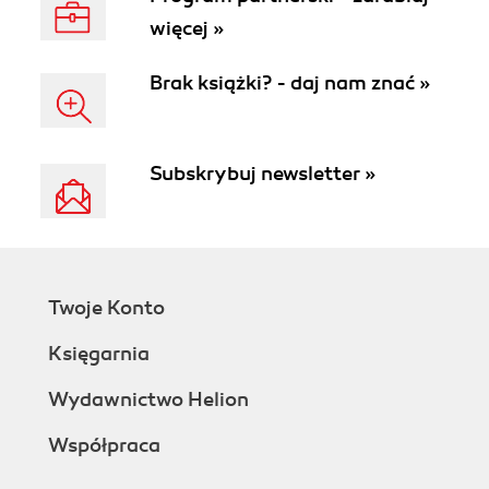
więcej »
Brak książki? - daj nam znać »
Subskrybuj newsletter »
Twoje Konto
Księgarnia
Wydawnictwo Helion
Współpraca