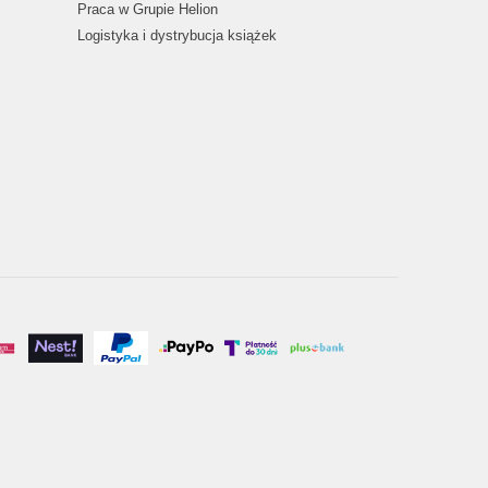
Praca w Grupie Helion
Logistyka i dystrybucja książek