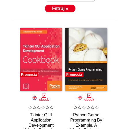
Filtruj »
Promocja
Promocja
ebook
ebook
Tkinter GUI
Python Game
Application
Programming By
Development
Example. A