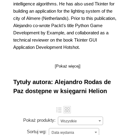
intelligence algorithms. He has also used Tkinter for
building an application for the lighting system of the
city of Almere (Netherlands). Prior to this publication,
Alejandro co-wrote Packt's title Python Game
Development by Example, and collaborated as a
technical reviewer on the book Tkinter GUI
Application Development Hotshot.
[Pokaż więcej]
Tytuły autora: Alejandro Rodas de
Paz dostępne w księgarni Helion
Pokaż produkty:
Wszystkie
Sortuj wg:
Data wydania