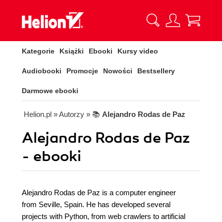
Kategorie
Książki
Ebooki
Kursy video
Audiobooki
Promocje
Nowości
Bestsellery
Darmowe ebooki
Helion.pl
» Autorzy
» 📚
Alejandro Rodas de Paz
Alejandro Rodas de Paz
- ebooki
Alejandro Rodas de Paz is a computer engineer
from Seville, Spain. He has developed several
projects with Python, from web crawlers to artificial