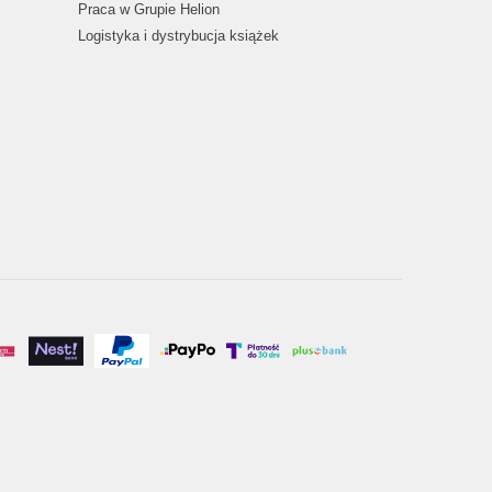
Praca w Grupie Helion
Logistyka i dystrybucja książek