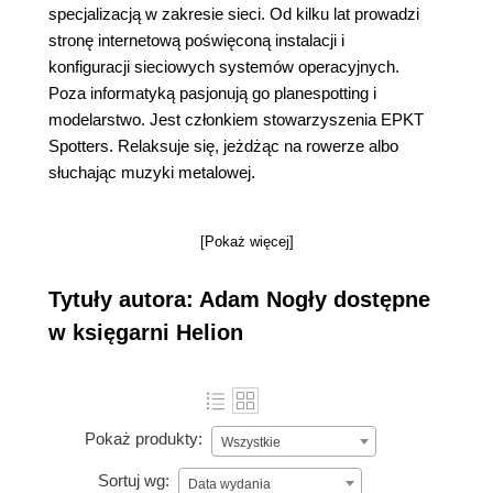
specjalizacją w zakresie sieci. Od kilku lat prowadzi
stronę internetową poświęconą instalacji i
konfiguracji sieciowych systemów operacyjnych.
Poza informatyką pasjonują go planespotting i
modelarstwo. Jest członkiem stowarzyszenia EPKT
Spotters. Relaksuje się, jeżdżąc na rowerze albo
słuchając muzyki metalowej.
[Pokaż więcej]
Tytuły autora: Adam Nogły dostępne
w księgarni Helion
Pokaż produkty:
Wszystkie
Sortuj wg:
Data wydania