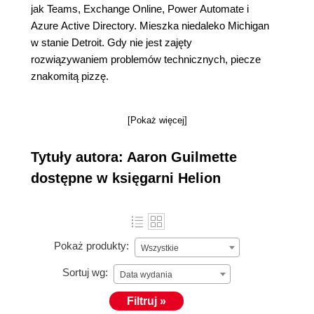
jak Teams, Exchange Online, Power Automate i
Azure Active Directory. Mieszka niedaleko Michigan
w stanie Detroit. Gdy nie jest zajęty
rozwiązywaniem problemów technicznych, piecze
znakomitą pizzę.
[Pokaż więcej]
Tytuły autora: Aaron Guilmette
dostępne w księgarni Helion
Pokaż produkty:
Wszystkie
Sortuj wg:
Data wydania
Filtruj »