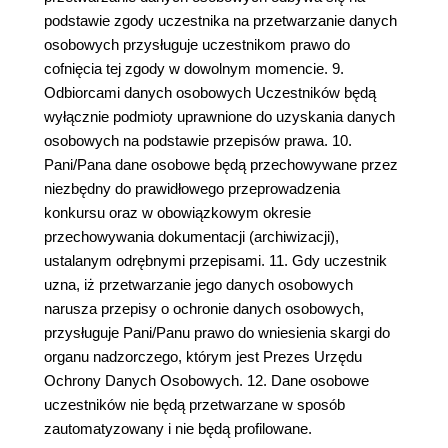
podstawie zgody uczestnika na przetwarzanie danych
osobowych przysługuje uczestnikom prawo do
cofnięcia tej zgody w dowolnym momencie. 9.
Odbiorcami danych osobowych Uczestników będą
wyłącznie podmioty uprawnione do uzyskania danych
osobowych na podstawie przepisów prawa. 10.
Pani/Pana dane osobowe będą przechowywane przez
niezbędny do prawidłowego przeprowadzenia
konkursu oraz w obowiązkowym okresie
przechowywania dokumentacji (archiwizacji),
ustalanym odrębnymi przepisami. 11. Gdy uczestnik
uzna, iż przetwarzanie jego danych osobowych
narusza przepisy o ochronie danych osobowych,
przysługuje Pani/Panu prawo do wniesienia skargi do
organu nadzorczego, którym jest Prezes Urzędu
Ochrony Danych Osobowych. 12. Dane osobowe
uczestników nie będą przetwarzane w sposób
zautomatyzowany i nie będą profilowane.