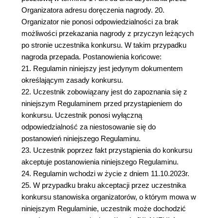
Organizatora adresu doręczenia nagrody. 20.
Organizator nie ponosi odpowiedzialności za brak
możliwości przekazania nagrody z przyczyn leżących
po stronie uczestnika konkursu. W takim przypadku
nagroda przepada. Postanowienia końcowe:
21. Regulamin niniejszy jest jedynym dokumentem
określającym zasady konkursu.
22. Uczestnik zobowiązany jest do zapoznania się z
niniejszym Regulaminem przed przystąpieniem do
konkursu. Uczestnik ponosi wyłączną
odpowiedzialność za niestosowanie się do
postanowień niniejszego Regulaminu.
23. Uczestnik poprzez fakt przystąpienia do konkursu
akceptuje postanowienia niniejszego Regulaminu.
24. Regulamin wchodzi w życie z dniem 11.10.2023r.
25. W przypadku braku akceptacji przez uczestnika
konkursu stanowiska organizatorów, o którym mowa w
niniejszym Regulaminie, uczestnik może dochodzić