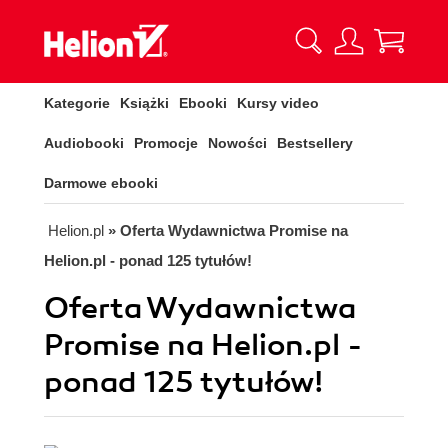
Kategorie
Książki
Ebooki
Kursy video
Audiobooki
Promocje
Nowości
Bestsellery
Darmowe ebooki
Helion.pl
» Oferta Wydawnictwa Promise na
Helion.pl - ponad 125 tytułów!
Oferta Wydawnictwa
Promise na Helion.pl -
ponad 125 tytułów!