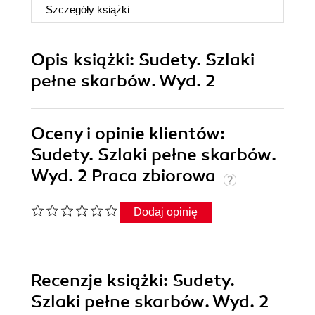
Szczegóły
książki
Opis
książki
: Sudety. Szlaki
pełne skarbów. Wyd. 2
Oceny i opinie klientów:
Sudety. Szlaki pełne skarbów.
Wyd. 2 Praca zbiorowa
Dodaj opinię
Recenzje
książki
: Sudety.
Szlaki pełne skarbów. Wyd. 2