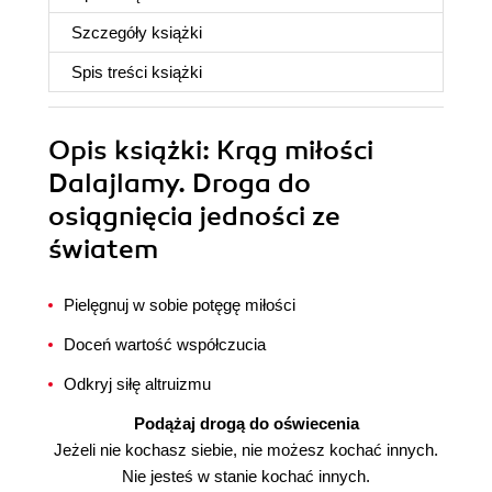
Szczegóły
książki
Spis treści
książki
Opis
książki
: Krąg miłości
Dalajlamy. Droga do
osiągnięcia jedności ze
światem
Pielęgnuj w sobie potęgę miłości
Doceń wartość współczucia
Odkryj siłę altruizmu
Podążaj drogą do oświecenia
Jeżeli nie kochasz siebie, nie możesz kochać innych.
Nie jesteś w stanie kochać innych.