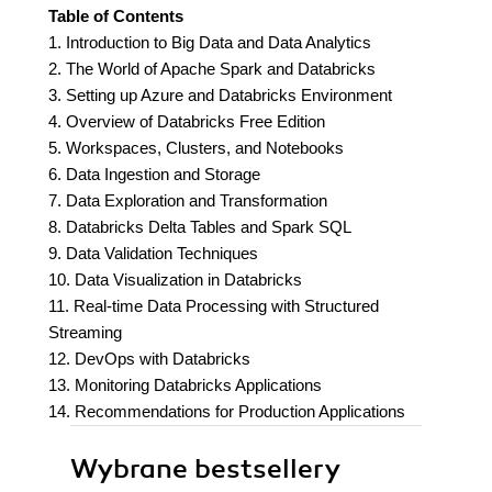
Table of Contents
1. Introduction to Big Data and Data Analytics
2. The World of Apache Spark and Databricks
3. Setting up Azure and Databricks Environment
4. Overview of Databricks Free Edition
5. Workspaces, Clusters, and Notebooks
6. Data Ingestion and Storage
7. Data Exploration and Transformation
8. Databricks Delta Tables and Spark SQL
9. Data Validation Techniques
10. Data Visualization in Databricks
11. Real-time Data Processing with Structured
Streaming
12. DevOps with Databricks
13. Monitoring Databricks Applications
14. Recommendations for Production Applications
Wybrane bestsellery