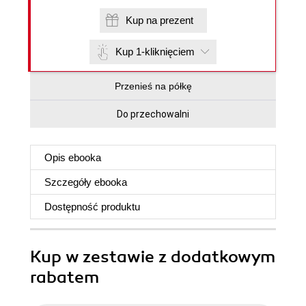
Kup na prezent
Kup 1-kliknięciem
Przenieś na półkę
Do przechowalni
Opis
ebooka
Szczegóły
ebooka
Dostępność produktu
Kup w zestawie z dodatkowym
rabatem