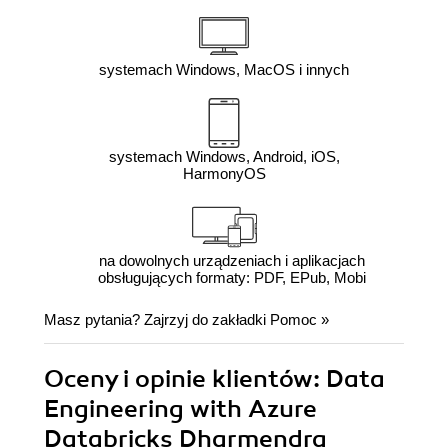
systemach Windows, MacOS i innych
systemach Windows, Android, iOS,
HarmonyOS
na dowolnych urządzeniach i aplikacjach
obsługujących formaty: PDF, EPub, Mobi
Masz pytania? Zajrzyj do zakładki
Pomoc
»
Oceny i opinie klientów: Data
Engineering with Azure
Databricks Dharmendra