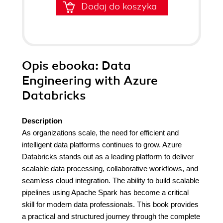
Dodaj do koszyka
Opis
ebooka
: Data
Engineering with Azure
Databricks
Description
As organizations scale, the need for efficient and
intelligent data platforms continues to grow. Azure
Databricks stands out as a leading platform to deliver
scalable data processing, collaborative workflows, and
seamless cloud integration. The ability to build scalable
pipelines using Apache Spark has become a critical
skill for modern data professionals. This book provides
a practical and structured journey through the complete