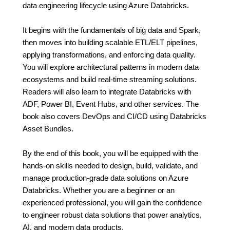
data engineering lifecycle using Azure Databricks.
It begins with the fundamentals of big data and Spark,
then moves into building scalable ETL/ELT pipelines,
applying transformations, and enforcing data quality.
You will explore architectural patterns in modern data
ecosystems and build real-time streaming solutions.
Readers will also learn to integrate Databricks with
ADF, Power BI, Event Hubs, and other services. The
book also covers DevOps and CI/CD using Databricks
Asset Bundles.
By the end of this book, you will be equipped with the
hands-on skills needed to design, build, validate, and
manage production-grade data solutions on Azure
Databricks. Whether you are a beginner or an
experienced professional, you will gain the confidence
to engineer robust data solutions that power analytics,
AI, and modern data products.