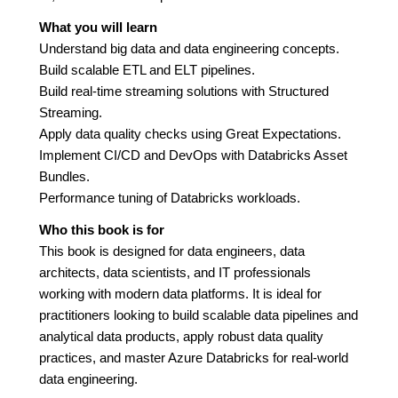
What you will learn
Understand big data and data engineering concepts.
Build scalable ETL and ELT pipelines.
Build real-time streaming solutions with Structured
Streaming.
Apply data quality checks using Great Expectations.
Implement CI/CD and DevOps with Databricks Asset
Bundles.
Performance tuning of Databricks workloads.
Who this book is for
This book is designed for data engineers, data
architects, data scientists, and IT professionals
working with modern data platforms. It is ideal for
practitioners looking to build scalable data pipelines and
analytical data products, apply robust data quality
practices, and master Azure Databricks for real-world
data engineering.