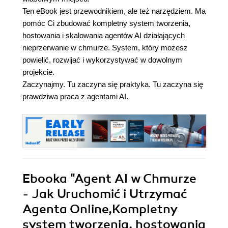
Ten eBook jest przewodnikiem, ale też narzędziem. Ma
pomóc Ci zbudować kompletny system tworzenia,
hostowania i skalowania agentów AI działających
nieprzerwanie w chmurze. System, który możesz
powielić, rozwijać i wykorzystywać w dowolnym
projekcie.
Zaczynajmy. Tu zaczyna się praktyka. Tu zaczyna się
prawdziwa praca z agentami AI.
Ebooka
"Agent AI w Chmurze
- Jak Uruchomić i Utrzymać
Agenta Online,Kompletny
system tworzenia, hostowania