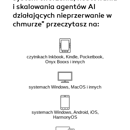
i skalowania agentów AI
działających nieprzerwanie w
chmurze"
przeczytasz na:
czytnikach Inkbook, Kindle, Pocketbook,
Onyx Booxs i innych
systemach Windows, MacOS i innych
systemach Windows, Android, iOS,
HarmonyOS