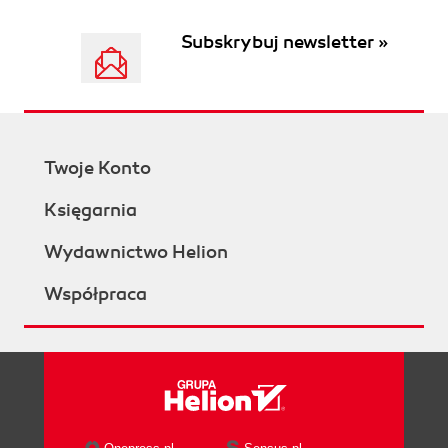
Subskrybuj newsletter »
Twoje Konto
Księgarnia
Wydawnictwo Helion
Współpraca