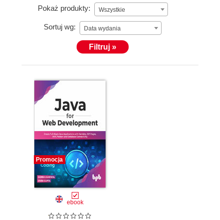
Pokaż produkty:
Wszystkie
Sortuj wg:
Data wydania
Filtruj »
Promocja
ebook