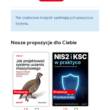
Nie znaleziono książek spełniających powyższe
kryteria.
Nasze propozycje dla Ciebie
Promocja
Promocja
Przedsprzedaż