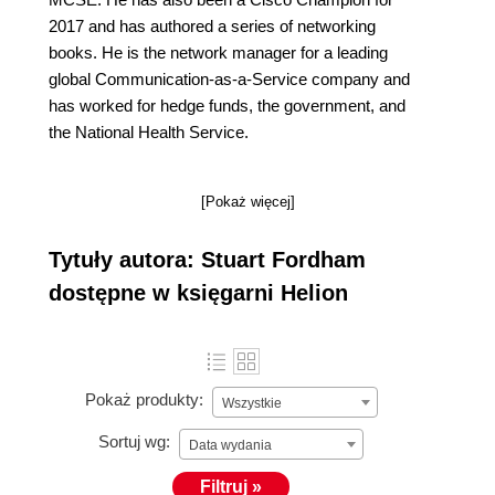
2017 and has authored a series of networking
books. He is the network manager for a leading
global Communication-as-a-Service company and
has worked for hedge funds, the government, and
the National Health Service.
[Pokaż więcej]
Tytuły autora: Stuart Fordham
dostępne w księgarni Helion
Pokaż produkty:
Wszystkie
Sortuj wg:
Data wydania
Filtruj »