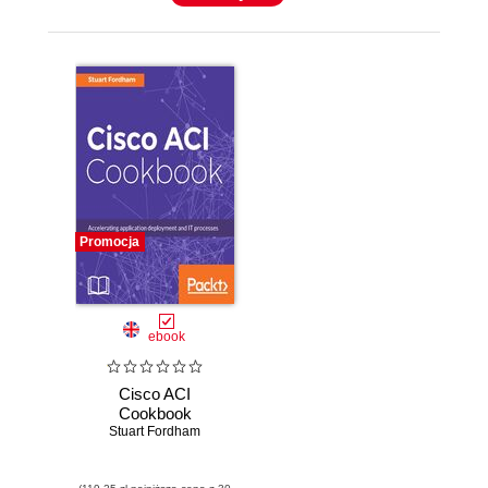
Promocja
ebook
Cisco ACI
Cookbook
Stuart Fordham