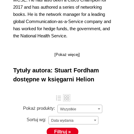
2017 and has authored a series of networking
books. He is the network manager for a leading
global Communication-as-a-Service company and
has worked for hedge funds, the government, and
the National Health Service.
[Pokaż więcej]
Tytuły autora: Stuart Fordham
dostępne w księgarni Helion
Pokaż produkty:
Wszystkie
Sortuj wg:
Data wydania
Filtruj »