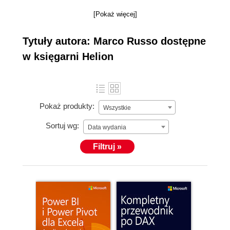
[Pokaż więcej]
Tytuły autora: Marco Russo dostępne
w księgarni Helion
Pokaż produkty:
Wszystkie
Sortuj wg:
Data wydania
Filtruj »