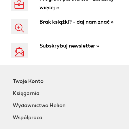
więcej »
Brak książki? - daj nam znać »
Subskrybuj newsletter »
Twoje Konto
Księgarnia
Wydawnictwo Helion
Współpraca