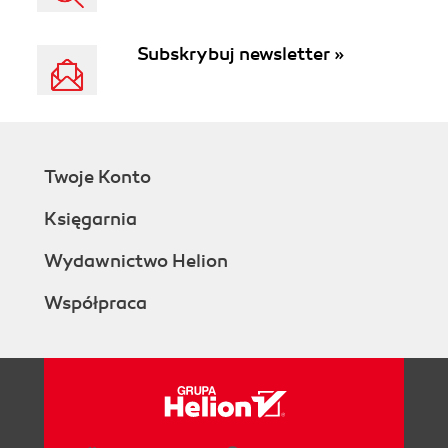
Subskrybuj newsletter »
Twoje Konto
Księgarnia
Wydawnictwo Helion
Współpraca