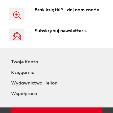
Brak książki? - daj nam znać »
Subskrybuj newsletter »
Twoje Konto
Księgarnia
Wydawnictwo Helion
Współpraca