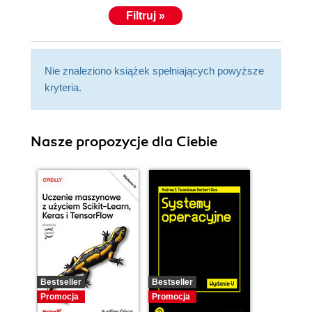
Filtruj »
Nie znaleziono książek spełniających powyższe
kryteria.
Nasze propozycje dla Ciebie
Bestseller
Bestseller
Promocja
Promocja