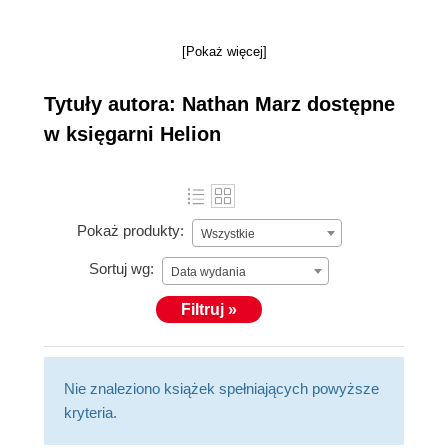
[Pokaż więcej]
Tytuły autora: Nathan Marz dostępne
w księgarni Helion
Pokaż produkty:
Wszystkie
Sortuj wg:
Data wydania
Filtruj »
Nie znaleziono książek spełniających powyższe
kryteria.