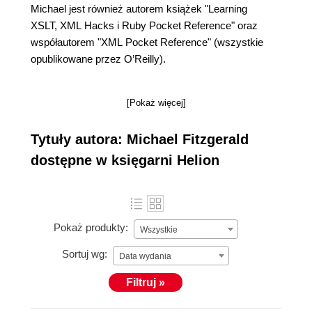
Michael jest również autorem książek "Learning
XSLT, XML Hacks i Ruby Pocket Reference" oraz
współautorem "XML Pocket Reference" (wszystkie
opublikowane przez O’Reilly).
[Pokaż więcej]
Tytuły autora: Michael Fitzgerald
dostępne w księgarni Helion
Pokaż produkty:
Wszystkie
Sortuj wg:
Data wydania
Filtruj »